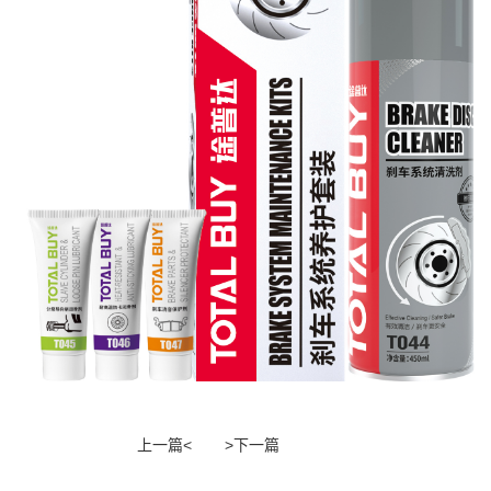
上一篇<
>下一篇