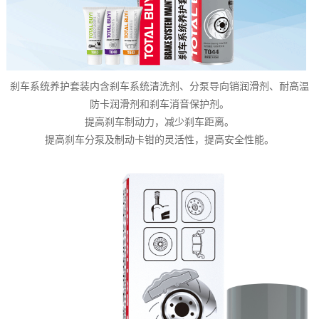
刹车系统养护套装内含刹车系统清洗剂、分泵导向销润滑剂、耐高温
防卡润滑剂和刹车消音保护剂。
提高刹车制动力，减少刹车距离。
提高刹车分泵及制动卡钳的灵活性，提高安全性能。