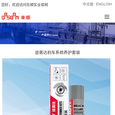
中文版
ENGLISH
您好，欢迎访问东顺实业官网
途普达刹车系统养护套装