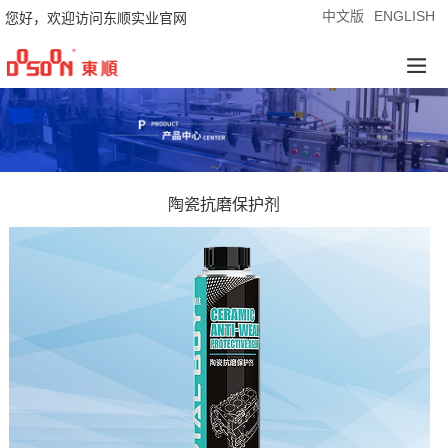
中文版
ENGLISH
您好，欢迎访问东顺实业官网
陶瓷抗磨保护剂